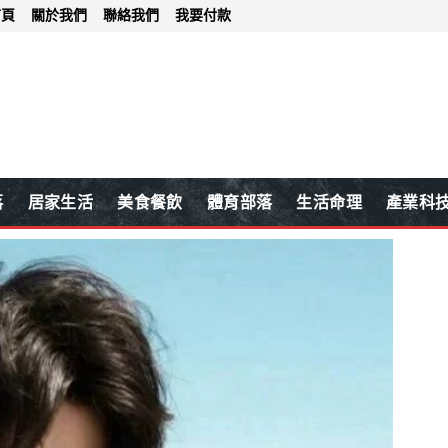
首頁
關於我們
聯絡我們
我要付款
落
居家生活
美食餐飲
體育部落
生活命理
產業科