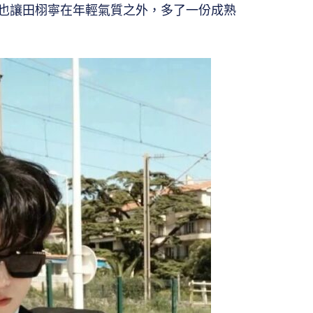
也讓田栩寧在年輕氣質之外，多了一份成熟