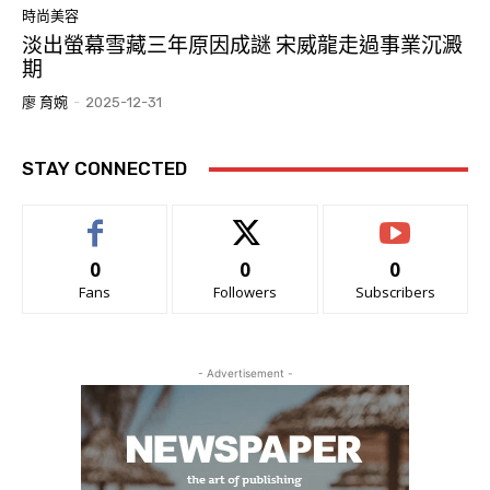
時尚美容
淡出螢幕雪藏三年原因成謎 宋威龍走過事業沉澱
期
廖 育婉
-
2025-12-31
STAY CONNECTED
0
0
0
Fans
Followers
Subscribers
- Advertisement -