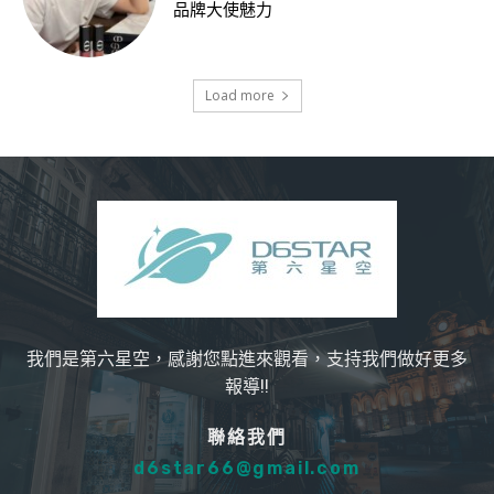
品牌大使魅力
Load more
我們是第六星空，感謝您點進來觀看，支持我們做好更多
報導!!
聯絡我們
d6star66@gmail.com