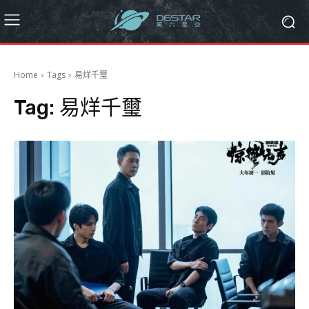
Home
Tags
易烊千璽
Tag:
易烊千璽