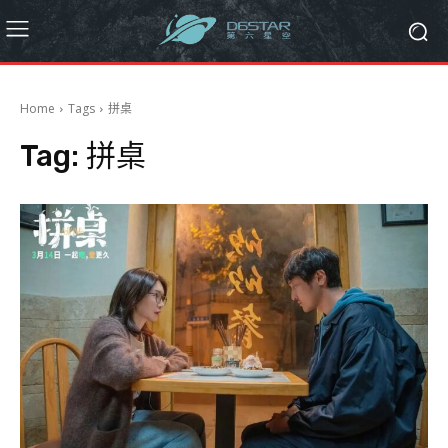
Home
Tags
拼桌
Tag:
拼桌