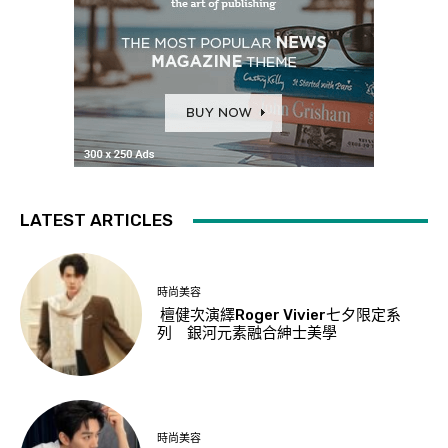
LATEST ARTICLES
時尚美容
檀健次演繹Roger Vivier七夕限定系
列 銀河元素融合紳士美學
時尚美容