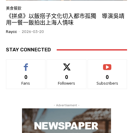
美食餐飲
《拼桌》以飯搭子文化切入都市孤獨 導演吳靖
用一餐一飯拍出上海人情味
Raycc
-
2026-03-20
STAY CONNECTED
0
0
0
Fans
Followers
Subscribers
- Advertisement -