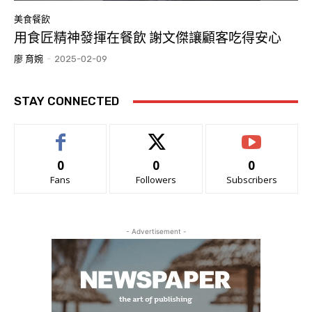
美食餐飲
用食匠精神發揮在餐飲 謝文傑讓顧客吃得安心
廖 育婉
-
2025-02-09
STAY CONNECTED
0
0
0
Fans
Followers
Subscribers
- Advertisement -