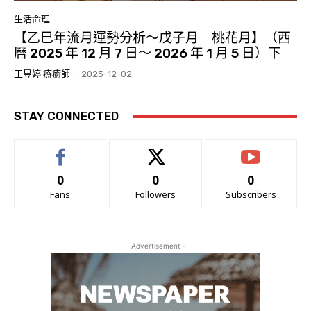
生活命理
【乙巳年流月運勢分析～戊子月｜桃花月】（西
曆 2025 年 12 月 7 日～ 2026 年 1 月 5 日）下
王昱婷 療癒師
-
2025-12-02
STAY CONNECTED
0
0
0
Fans
Followers
Subscribers
- Advertisement -