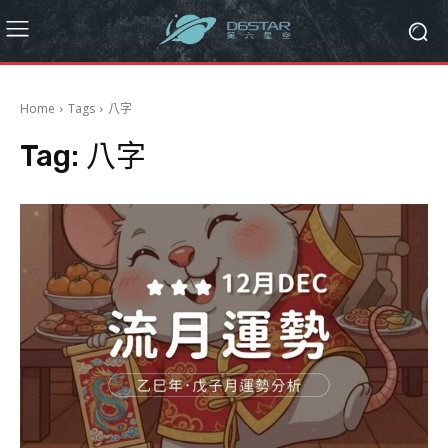
Home
Tags
八字
Tag:
八字