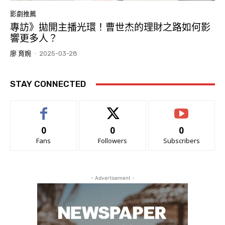
影劇推薦
專訪》拋開主播光環！曹世杰的理財之路如何影
響更多人？
廖 育婉
-
2025-03-28
STAY CONNECTED
0
0
0
Fans
Followers
Subscribers
- Advertisement -