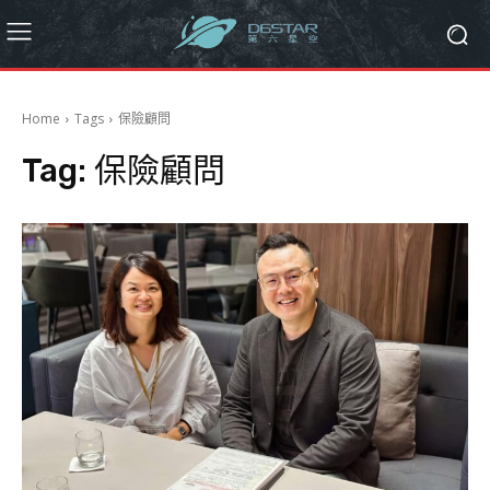
Home
Tags
保險顧問
Tag:
保險顧問