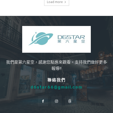
Load more
我們是第六星空，感謝您點進來觀看，支持我們做好更多
報導!!
聯絡我們
d6star66@gmail.com