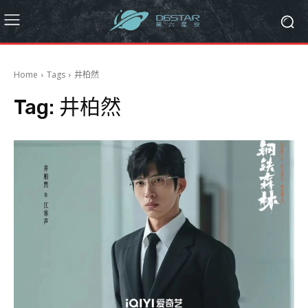
Home
Tags
井柏然
Tag:
井柏然