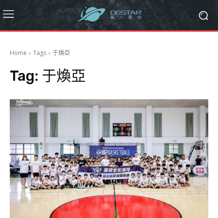
Home
Tags
于煥亞
Tag:
于煥亞