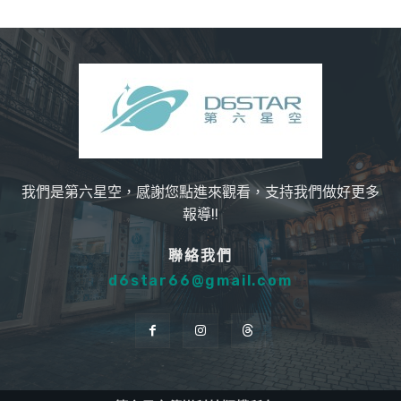
我們是第六星空，感謝您點進來觀看，支持我們做好更多
報導!!
聯絡我們
d6star66@gmail.com