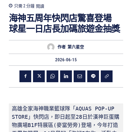
只需 2
分鐘
閱讀
海神五周年快閃店驚喜登場
球星一日店長加碼旅遊金抽獎
作者
第六星空
2026-06-15
高雄全家海神職業籃球隊「AQUAS POP-UP 
STORE」快閃店，即日起至28日於漢神巨蛋購
物廣場B1F特展區(麥當勞旁)登場，今年打造