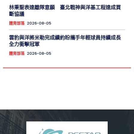
林秉聖表達離隊意願 臺北戰神與洋基工程達成買
斷協議
體育部落
2026-08-05
雲豹與洋將米勒完成續約盼攜手年輕球員持續成長
全力衝擊冠軍
體育部落
2026-08-05