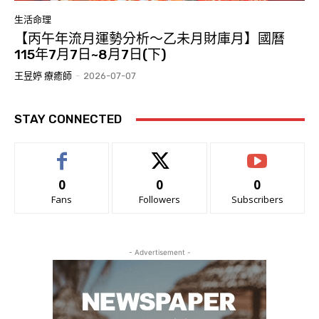
生活命理
【丙午年流月運勢分析～乙未月財庫月】國曆
115年7月7日~8月7日(下)
王昱婷 療癒師
-
2026-07-07
STAY CONNECTED
0
0
0
Fans
Followers
Subscribers
- Advertisement -