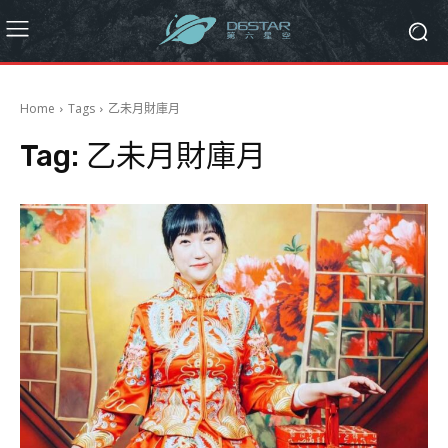
Home
Tags
乙未月財庫月
Tag:
乙未月財庫月