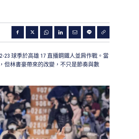
022-23 球季於高雄 17 直播鋼鐵人並肩作戰。當
，但林書豪帶來的改變，不只是節奏與數