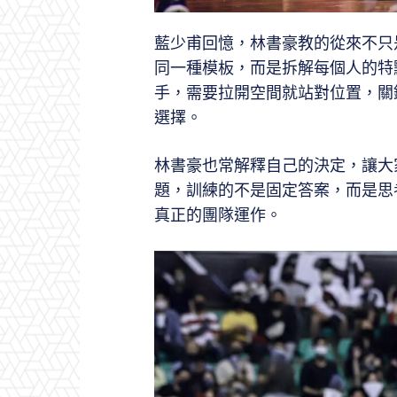
藍少甫回憶，林書豪教的從來不只
同一種模板，而是拆解每個人的特
手，需要拉開空間就站對位置，關
選擇。
林書豪也常解釋自己的決定，讓大
題，訓練的不是固定答案，而是思
真正的團隊運作。