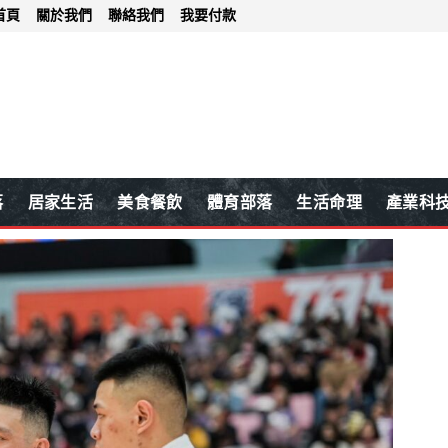
首頁
關於我們
聯絡我們
我要付款
落
居家生活
美食餐飲
體育部落
生活命理
產業科