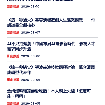
影劇推薦
2026-08-10
《這一秒過火》慕容清嶧悲劇人生逼哭觀眾 一句
話道盡全劇核心
影劇推薦
2026-08-07
AI不只拍短劇！中國布局AI電影新時代 影視人才
需求同步升溫
影劇推薦
2026-08-06
《這一秒過火》張凌赫演技掀兩極討論 慕容清嶧
成轉型代表作
影劇推薦
2026-08-06
金靖爆料張凌赫愛吃醋！本人親上火線「怎麼可
能，呵呵」
影劇推薦
2026-08-05