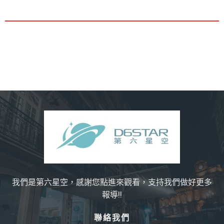
我們是第六星空，感謝您點進來觀看，支持我們做好更多
報導!!
聯絡我們