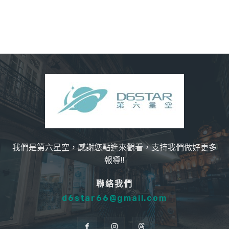
我們是第六星空，感謝您點進來觀看，支持我們做好更多
報導!!
聯絡我們
d6star66@gmail.com