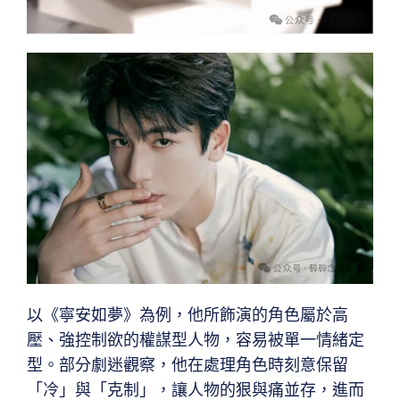
以《寧安如夢》為例，他所飾演的角色屬於高
壓、強控制欲的權謀型人物，容易被單一情緒定
型。部分劇迷觀察，他在處理角色時刻意保留
「冷」與「克制」，讓人物的狠與痛並存，進而