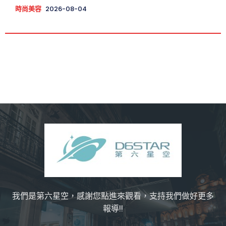
時尚美容
2026-08-04
我們是第六星空，感謝您點進來觀看，支持我們做好更多
報導!!