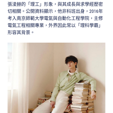
張淩赫的「理工」形象，與其成長與求學經歷密
切相關。公開資料顯示，他非科班出身，2016年
考入南京師範大學電氣與自動化工程學院，主修
電氣工程相關專業，外界因此常以「理科學霸」
形容其背景。