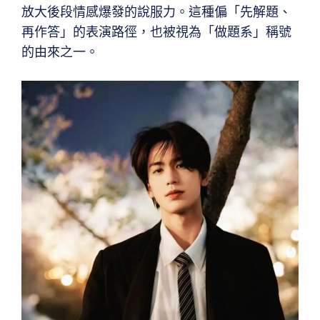
放大後段情感爆發的說服力。這種偏「先解題、
再作答」的表演路徑，也被視為「做題系」稱號
的由來之一。