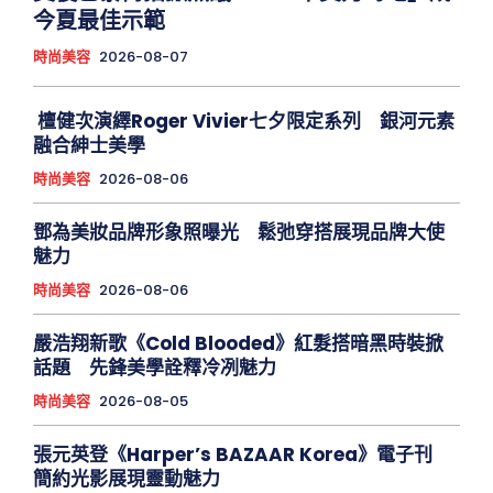
今夏最佳示範
時尚美容
2026-08-07
檀健次演繹Roger Vivier七夕限定系列 銀河元素
融合紳士美學
時尚美容
2026-08-06
鄧為美妝品牌形象照曝光 鬆弛穿搭展現品牌大使
魅力
時尚美容
2026-08-06
嚴浩翔新歌《Cold Blooded》紅髮搭暗黑時裝掀
話題 先鋒美學詮釋冷冽魅力
時尚美容
2026-08-05
張元英登《Harper’s BAZAAR Korea》電子刊
簡約光影展現靈動魅力