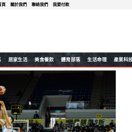
首頁
關於我們
聯絡我們
我要付款
落
居家生活
美食餐飲
體育部落
生活命理
產業科