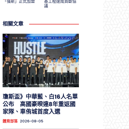
「強斯」正式加盟
基工程達成買斷協
議
相關文章
瓊斯盃》中華藍、白16人名單
公布 高國豪暌違8年重返國
家隊、車侑城首度入選
體育部落
2026-08-05