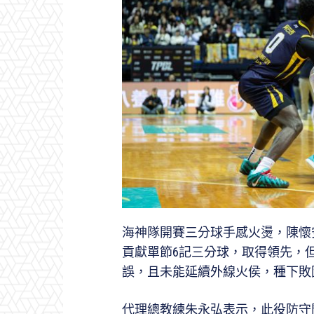
海神隊開賽三分球手感火燙，陳懷
貢獻單節6記三分球，取得領先，但
誤，且未能延續外線火侯，種下敗
代理總教練朱永弘表示，此役防守