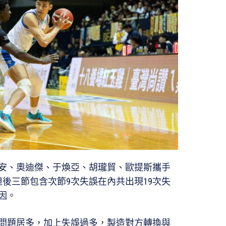
安、奧迪傑、于煥亞、胡瓏貿、歐提斯攜手
後三節包含次節9次失誤在內共出現19次失
因。
問題居多，加上失誤過多，製造對方轉換與