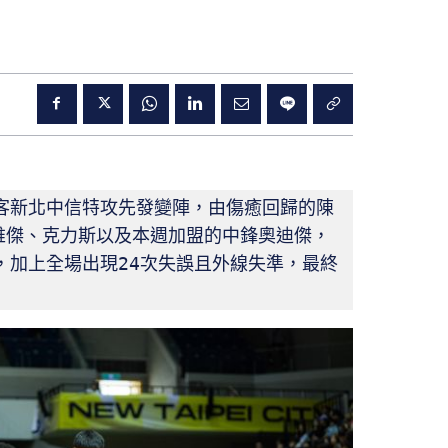
客新北中信特攻先發變陣，由傷癒回歸的陳
維傑、克力斯以及本週加盟的中鋒奧迪傑，
，加上全場出現24次失誤且外線失準，最終