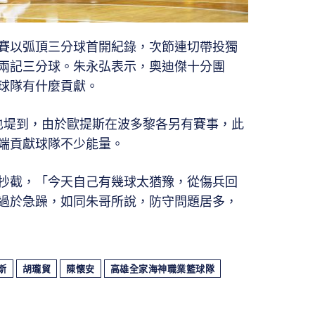
賽以弧頂三分球首開紀錄，次節連切帶投獨
有兩記三分球。朱永弘表示，奧迪傑十分團
球隊有什麼貢獻。
弘也堤到，由於歐提斯在波多黎各另有賽事，此
端貢獻球隊不少能量。
2抄截，「今天自己有幾球太猶豫，從傷兵回
過於急躁，如同朱哥所說，防守問題居多，
斯
胡瓏貿
陳懷安
高雄全家海神職業籃球隊