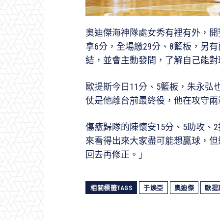
奧迪傑海神隊處女秀有裡有外，開
拿6分，全場繳29分、8籃板，另
結，並會主動發問，了解自己能對
歐提斯今日11分、5籃板，朱永
仗是他離台前最終役，他在攻守兩
傷癒歸隊的陳懷安15分、5助攻、
來看得出來大家盡可能想贏球，但
回去再修正。」
相關標籤TAGS
于煥亞
奧迪傑
歐提