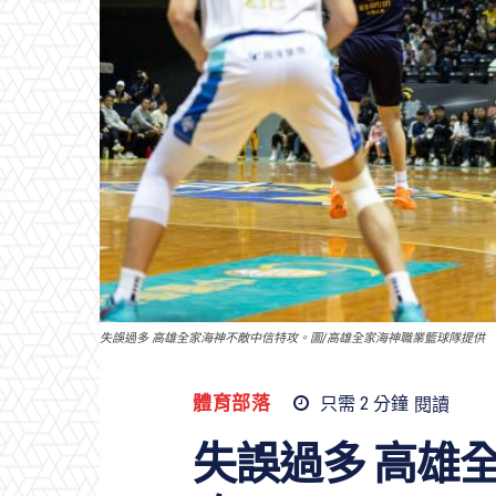
失誤過多 高雄全家海神不敵中信特攻。圖/高雄全家海神職業籃球隊提供
體育部落
只需 2
分鐘
閱讀
失誤過多 高雄