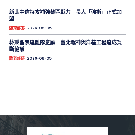
新北中信特攻補強禁區戰力 長人「強斯」正式加
盟
體育部落
2026-08-05
林秉聖表達離隊意願 臺北戰神與洋基工程達成買
斷協議
體育部落
2026-08-05