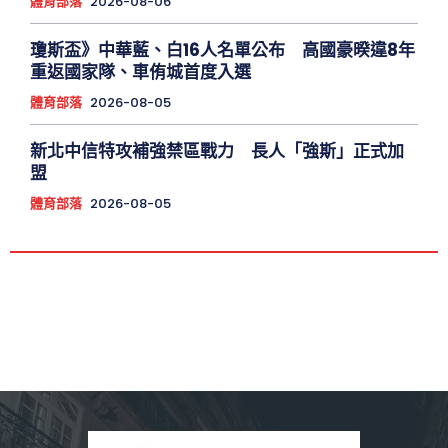
體育部落
2026-08-06
瓊斯盃》中華藍、白16人名單公布 高國豪暌違8年
重返國家隊、車侑城首度入選
體育部落
2026-08-05
新北中信特攻補強禁區戰力 長人「強斯」正式加
盟
體育部落
2026-08-05