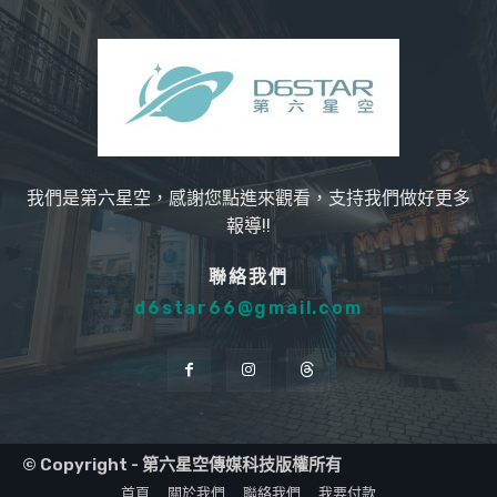
我們是第六星空，感謝您點進來觀看，支持我們做好更多
報導!!
聯絡我們
d6star66@gmail.com
© Copyright - 第六星空傳媒科技版權所有
首頁
關於我們
聯絡我們
我要付款