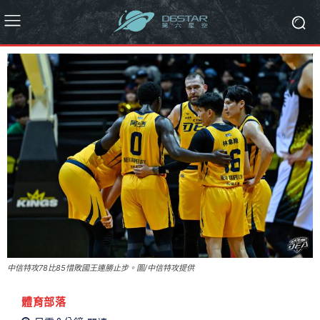
中信特攻78比85惜敗國王連勝止步。圖/中信特攻提供
體育部落