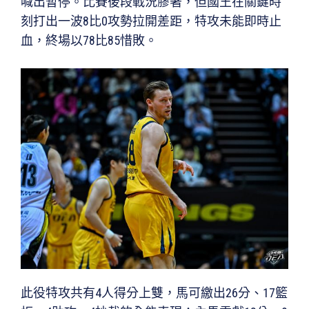
喊出暫停。比賽後段戰況膠著，但國王在關鍵時
刻打出一波8比0攻勢拉開差距，特攻未能即時止
血，終場以78比85惜敗。
此役特攻共有4人得分上雙，馬可繳出26分、17籃