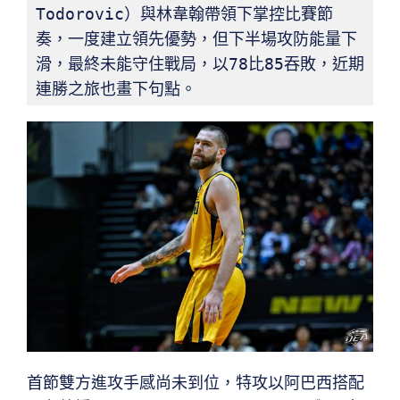
Todorovic）與林韋翰帶領下掌控比賽節
奏，一度建立領先優勢，但下半場攻防能量下
滑，最終未能守住戰局，以78比85吞敗，近期
連勝之旅也畫下句點。
首節雙方進攻手感尚未到位，特攻以阿巴西搭配