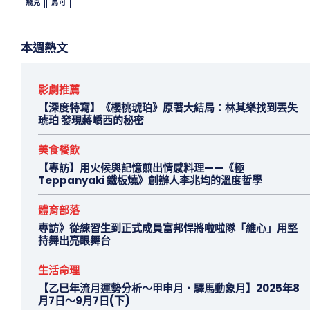
飛克
馬可
本週熱文
影劇推薦
【深度特寫】《櫻桃琥珀》原著大結局：林其樂找到丟失
琥珀 發現蔣嶠西的秘密
美食餐飲
【專訪】用火候與記憶煎出情感料理——《極
Teppanyaki 鐵板燒》創辦人李兆均的溫度哲學
體育部落
專訪》從練習生到正式成員富邦悍將啦啦隊「維心」用堅
持舞出亮眼舞台
生活命理
【乙巳年流月運勢分析～甲申月．驛馬動象月】2025年8
月7日～9月7日(下)