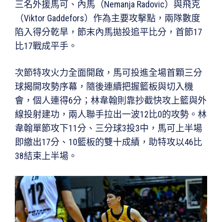
三名外援馬可、內馬（Nemanja Radovic）與飛克
（Viktor Gaddefors）作為主要攻擊點，兩隊數度
陷入得分乾旱，節末內馬拋投追平比分，首節17
比17戰成平手。
次節特攻火力全面開啟，馬可投進全場首顆三分
球揭開攻勢序幕，隨後連續把握籃板與切入機
會，個人連得6分；林韋翰則靠抄截快攻上籃與外
線投射建功，兩人聯手拉出一波12比0的攻勢。林
韋翰單節攻下11分、三分球3投3中，馬可上半場
即繳出17分、10籃板的雙十成績，助特攻以46比
38結束上半場。