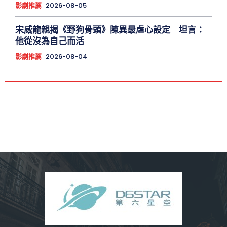
影劇推薦
2026-08-05
宋威龍親揭《野狗骨頭》陳異最虐心設定 坦言：
他從沒為自己而活
影劇推薦
2026-08-04