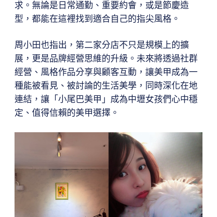
求。無論是日常通勤、重要約會，或是節慶造
型，都能在這裡找到適合自己的指尖風格。
周小田也指出，第二家分店不只是規模上的擴
展，更是品牌經營思維的升級。未來將透過社群
經營、風格作品分享與顧客互動，讓美甲成為一
種能被看見、被討論的生活美學，同時深化在地
連結，讓「小尾巴美甲」成為中壢女孩們心中穩
定、值得信賴的美甲選擇。