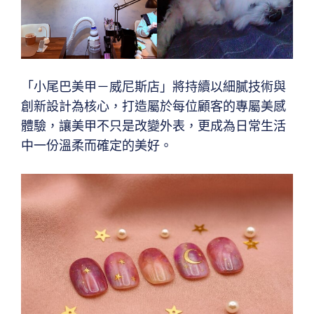
「小尾巴美甲－威尼斯店」將持續以細膩技術與
創新設計為核心，打造屬於每位顧客的專屬美感
體驗，讓美甲不只是改變外表，更成為日常生活
中一份溫柔而確定的美好。