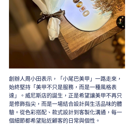
創辦人周小田表示，「小尾巴美甲」一路走來，
始終堅持「美甲不只是服務，而是一種風格表
達」。威尼斯店的誕生，正是希望讓美甲不再只
是修飾指尖，而是一場結合設計與生活品味的體
驗。從色彩搭配、款式設計到客製化溝通，每一
個細節都希望貼近顧客的日常與個性。