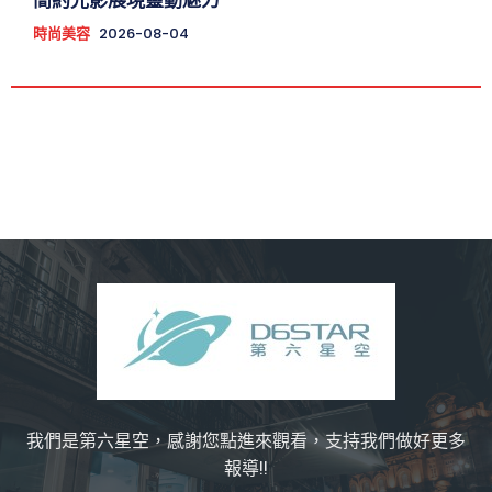
簡約光影展現靈動魅力
時尚美容
2026-08-04
我們是第六星空，感謝您點進來觀看，支持我們做好更多
報導!!