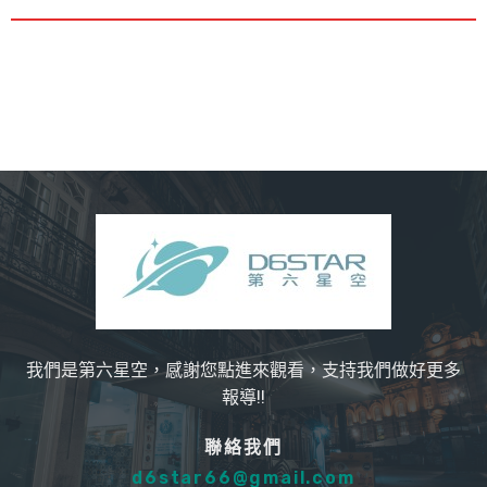
我們是第六星空，感謝您點進來觀看，支持我們做好更多
報導!!
聯絡我們
d6star66@gmail.com