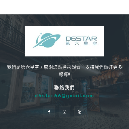
我們是第六星空，感謝您點進來觀看，支持我們做好更多
報導!!
聯絡我們
d6star66@gmail.com