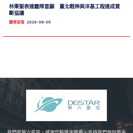
林秉聖表達離隊意願 臺北戰神與洋基工程達成買
斷協議
體育部落
2026-08-05
我們是第六星空，感謝您點進來觀看，支持我們做好更多