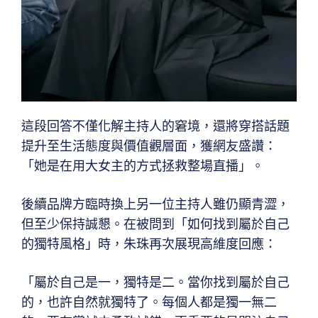
這段回答不僅化解主持人的窘境，還將穿搭話題
提升至生活態度與價值觀層面，獲網友盛讚：
「她是在用大女主的方式拯救整場直播」。
後續品牌方臨時換上另一位主持人雖仍顯青澀，
但至少保持誠懇。在被問到「如何找到屬於自己
的獨特風格」時，朱珠再次展現高維度回應：
「屬於自己是一，獨特是二。當你找到屬於自己
的，也許自然就獨特了。每個人都是獨一無二