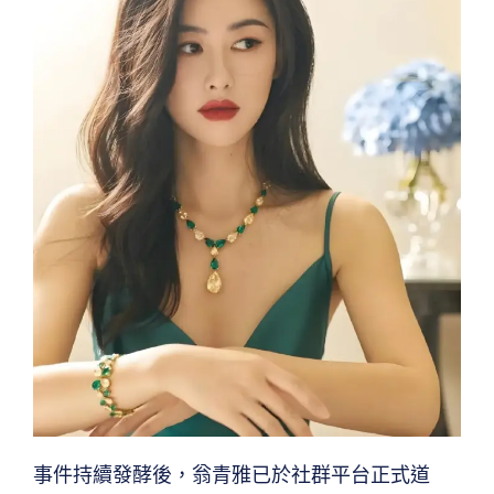
事件持續發酵後，翁青雅已於社群平台正式道