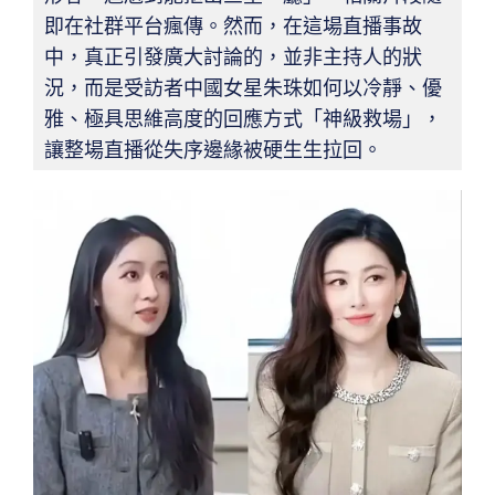
即在社群平台瘋傳。然而，在這場直播事故
中，真正引發廣大討論的，並非主持人的狀
況，而是受訪者中國女星朱珠如何以冷靜、優
雅、極具思維高度的回應方式「神級救場」，
讓整場直播從失序邊緣被硬生生拉回。