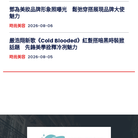
鄧為美妝品牌形象照曝光 鬆弛穿搭展現品牌大使
魅力
時尚美容
2026-08-06
嚴浩翔新歌《Cold Blooded》紅髮搭暗黑時裝掀
話題 先鋒美學詮釋冷冽魅力
時尚美容
2026-08-05