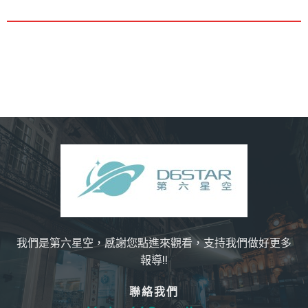
我們是第六星空，感謝您點進來觀看，支持我們做好更多
報導!!
聯絡我們