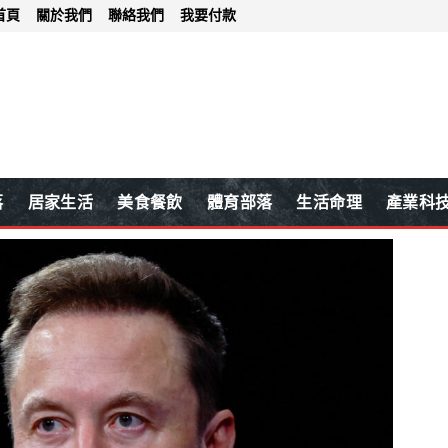
首頁
關於我們
聯絡我們
我要付款
落
居家生活
美食餐飲
體育部落
生活命理
產業科