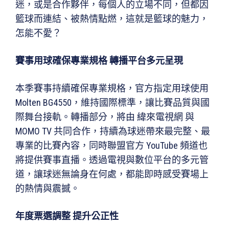
迷，或是合作夥伴，每個人的立場不同，但都因
籃球而連結、被熱情點燃，這就是籃球的魅力，
怎能不愛？
賽事用球確保專業規格
轉播平台多元呈現
本季賽事持續確保專業規格，官方指定用球使用
Molten BG4550，維持國際標準，讓比賽品質與國
際舞台接軌。轉播部分，將由 緯來電視網 與
MOMO TV 共同合作，持續為球迷帶來最完整、最
專業的比賽內容，同時聯盟官方 YouTube 頻道也
將提供賽事直播。透過電視與數位平台的多元管
道，讓球迷無論身在何處，都能即時感受賽場上
的熱情與震撼。
年度票選調整
提升公正性