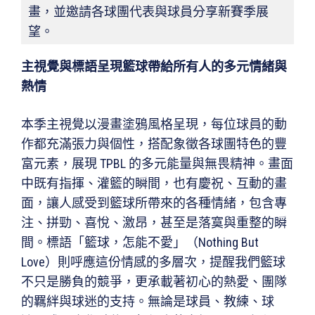
畫，並邀請各球團代表與球員分享新賽季展
望。
主視覺與標語呈現籃球帶給所有人的多元情緒與
熱情
本季主視覺以漫畫塗鴉風格呈現，每位球員的動
作都充滿張力與個性，搭配象徵各球團特色的豐
富元素，展現 TPBL 的多元能量與無畏精神。畫面
中既有指揮、灌籃的瞬間，也有慶祝、互動的畫
面，讓人感受到籃球所帶來的各種情緒，包含專
注、拼勁、喜悅、激昂，甚至是落寞與重整的瞬
間。標語「籃球，怎能不愛」（Nothing But
Love）則呼應這份情感的多層次，提醒我們籃球
不只是勝負的競爭，更承載著初心的熱愛、團隊
的羈絆與球迷的支持。無論是球員、教練、球