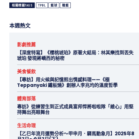
相關標籤TAGS
TPBL
籃球
職籃
本週熱文
影劇推薦
【深度特寫】《櫻桃琥珀》原著大結局：林其樂找到丟失
琥珀 發現蔣嶠西的秘密
美食餐飲
【專訪】用火候與記憶煎出情感料理——《極
Teppanyaki 鐵板燒》創辦人李兆均的溫度哲學
體育部落
專訪》從練習生到正式成員富邦悍將啦啦隊「維心」用堅
持舞出亮眼舞台
生活命理
【乙巳年流月運勢分析～甲申月．驛馬動象月】2025年8