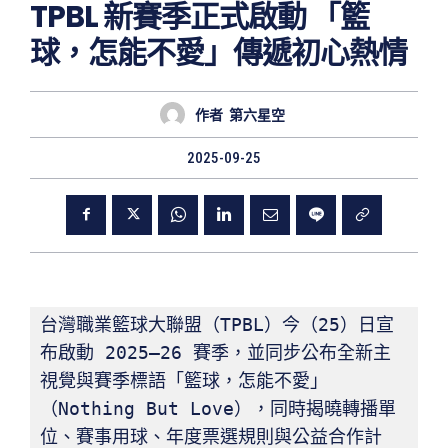
TPBL 新賽季正式啟動 「籃
球，怎能不愛」傳遞初心熱情
作者
第六星空
2025-09-25
台灣職業籃球大聯盟（TPBL）今（25）日宣
布啟動 2025–26 賽季，並同步公布全新主
視覺與賽季標語「籃球，怎能不愛」
（Nothing But Love），同時揭曉轉播單
位、賽事用球、年度票選規則與公益合作計