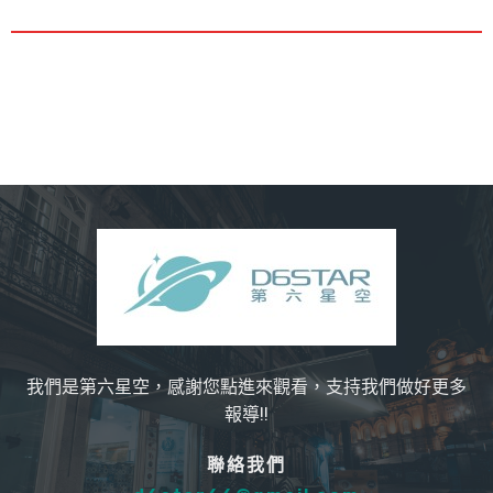
我們是第六星空，感謝您點進來觀看，支持我們做好更多
報導!!
聯絡我們