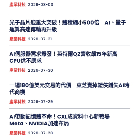
產業科技
2026-08-03
光子晶片迎重大突破！體積縮小500倍 AI、量子
運算高速傳輸再升級
產業科技
2026-07-31
AI伺服器需求爆發！英特爾Q2營收飆15年新高
CPU供不應求
產業科技
2026-07-30
一場180億美元交易的代價 東芝賣掉鎧俠錯失AI時
代商機
產業科技
2026-07-29
AI帶動記憶體革命！CXL成資料中心新戰場
Meta、NVIDIA加速布局
產業科技
2026-07-28