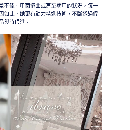
型不佳、甲面捲曲或甚至病甲的狀況，每一
因如此，她更有動力精進技術，不斷透過假
品與時俱進。