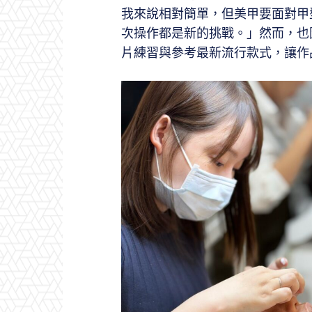
我來說相對簡單，但美甲要面對甲
次操作都是新的挑戰。」然而，也
片練習與參考最新流行款式，讓作