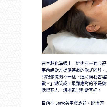
在客製化溝通上，她也有一套心得
事前請對方提供喜歡的款式圖片，
的跟想像的不一樣，這時候我會建
歡。」她笑說，最難應對的不是奧
默型客人，讓她難以判斷喜好。
目前在 Bravo美甲概念館，邱