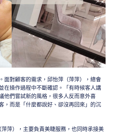
。面對顧客的需求，邱怡萍（萍萍），總會
並在操作過程中不斷確認。「有時候客人講
議他們嘗試新的風格，很多人反而意外喜
客，而是「什麼都說好、卻沒再回來」的沉
怡萍（萍萍），主要負責美睫服務，也同時承接美