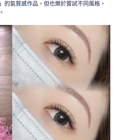
」的氣質感作品，但也樂於嘗試不同風格，
。