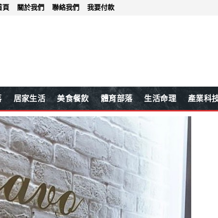
首頁
關於我們
聯絡我們
我要付款
落
居家生活
美食餐飲
體育部落
生活命理
產業科