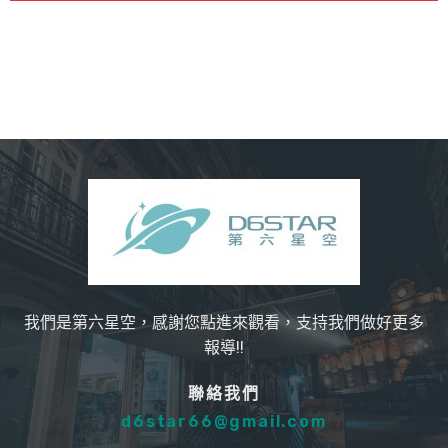
我們是第六星空，感謝您點進來觀看，支持我們做好更多
報導!!
聯絡我們
d6star66@gmail.com