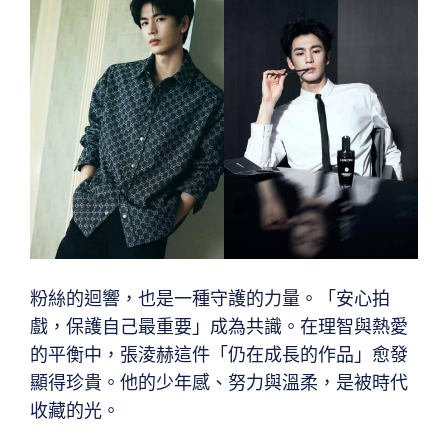
粉絲的迴響，也是一種守護的力量。「安心拍
戲，保護自己最重要」成為共識。在理智與熱愛
的平衡中，張淩赫這件「仍在成長的作品」愈發
顯得珍貴。他的少年感、努力與溫柔，是被時代
收藏的光。