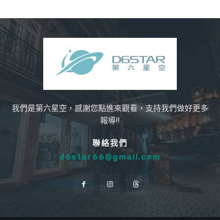
我們是第六星空，感謝您點進來觀看，支持我們做好更多
報導!!
聯絡我們
d6star66@gmail.com