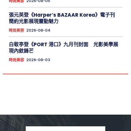
時尚美容
2026-08-05
張元英登《Harper’s BAZAAR Korea》電子刊
簡約光影展現靈動魅力
時尚美容
2026-08-04
白敬亭登《PORT 港口》九月刊封面 光影美學展
現內斂鋒芒
時尚美容
2026-08-03