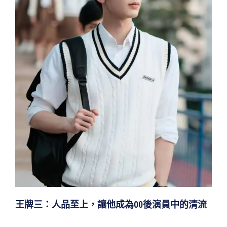
王牌三：人品至上，讓他成為00
後演員中的清流