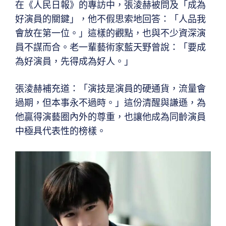
在《人民日報》的專訪中，張淩赫被問及「成為
好演員的關鍵」，他不假思索地回答：「人品我
會放在第一位。」這樣的觀點，也與不少資深演
員不謀而合。老一輩藝術家藍天野曾說：「要成
為好演員，先得成為好人。」
張淩赫補充道：「演技是演員的硬通貨，流量會
過期，但本事永不過時。」這份清醒與謙遜，為
他贏得演藝圈內外的尊重，也讓他成為同齡演員
中極具代表性的榜樣。