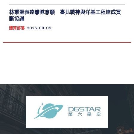
林秉聖表達離隊意願 臺北戰神與洋基工程達成買
斷協議
體育部落
2026-08-05