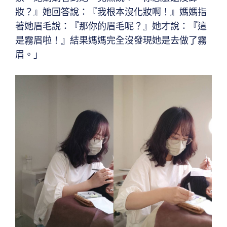
妝？』她回答說：『我根本沒化妝啊！』媽媽指
著她眉毛說：『那你的眉毛呢？』她才說：『這
是霧眉啦！』結果媽媽完全沒發現她是去做了霧
眉。」