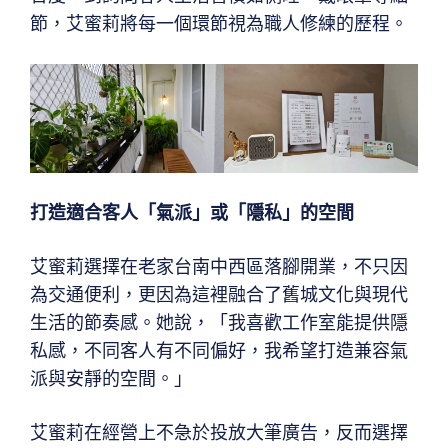
節，艾蜜莉將每一個環節視為職人修練的歷程。
打造適合客人「氣派」或「隱私」的空間
艾蜜莉選擇在老家台南中西區落腳開業，不只因
為交通便利，更因為這裡融合了舊城文化與現代
生活的節奏感。她說，「我喜歡工作室能提供隱
私感，不同客人有不同偏好，我希望打造兼容氣
派與安靜的空間。」
艾蜜莉在經營上不急於投放大筆廣告，反而選擇