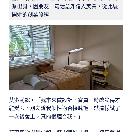
系出身，因朋友一句話意外踏入美業，從此展
開她的創業旅程。
艾蜜莉說，「我本來做設計，當員工時總覺得才
能受限。朋友說我個性適合接睫毛，就這樣試了
一次後愛上，真的很適合我。」