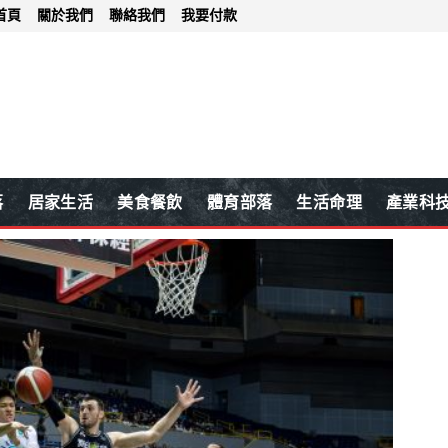
首頁
關於我們
聯絡我們
我要付款
落
居家生活
美食餐飲
體育部落
生活命理
產業科