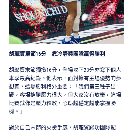
胡瓏貿單節16
分 靠冷靜與團隊贏得勝利
胡瓏貿末節獨攬16分，全場攻下23分亦寫下個人
本季最高紀錄。他表示，面對擁有主場優勢的夢
想家，這場勝利格外重要：「我們第三種子出
戰，客場搶勝壓力很大，但大家沒有放棄，這場
比賽就像是壓力釋放，心態越穩定越能掌握勝
機。」
對於自己末節的火燙手感，胡瓏貿歸功團隊配