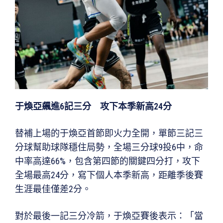
于煥亞飆進6
記三分 攻下本季新高24
分
替補上場的于煥亞首節即火力全開，單節三記三
分球幫助球隊穩住局勢，全場三分球9投6中，命
中率高達66%，包含第四節的關鍵四分打，攻下
全場最高24分，寫下個人本季新高，距離季後賽
生涯最佳僅差2分。
對於最後一記三分冷箭，于煥亞賽後表示：「當