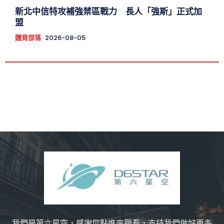
新北中信特攻補強禁區戰力 長人「強斯」正式加
盟
體育部落
2026-08-05
我們是第六星空，感謝您點進來觀看，支持我們做好更多