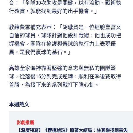
合：「全隊30次助攻是關鍵，球有流動、戰術執
行確實，就能找到最好的出手機會。」
教練費雪補充表示：「胡瓏貿是一位經驗豐富又
自信的球員，球隊針對他設計戰術，他也成功把
握機會。團隊在掩護與傳球的執行力上表現優
異，是我們贏球的基石。」
高雄全家海神靠著堅強的意志與無私的團隊籃
球，從落後15分到完成逆轉，順利在季後賽取得
首勝，為接下來的系列戰打下強心針。
本週熱文
影劇推薦
【深度特寫】《櫻桃琥珀》原著大結局：林其樂找到丟失