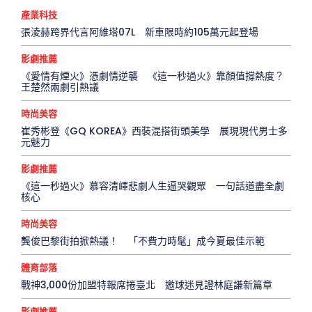
產業科技
張淩赫跨界代言阿維塔07L 新車限時約105萬元起登場
影劇推薦
《愛情有煙火》憑劇情逆襲 《這一秒過火》靠顏值撐熱度？
王楚然兩劇引熱議
時尚美容
崔秀彬登《GQ KOREA》西裝混搭街頭美學 展現現代男士多
元魅力
影劇推薦
《這一秒過火》慕容清嶧悲劇人生逼哭觀眾 一句話道盡全劇
核心
時尚美容
龔俊巴黎街拍掀熱議！ 「不費力時髦」成今夏最佳示範
體育部落
戰神3,000份加盟特報席捲臺北 邀球迷見證林庭謙新篇章
影劇推薦