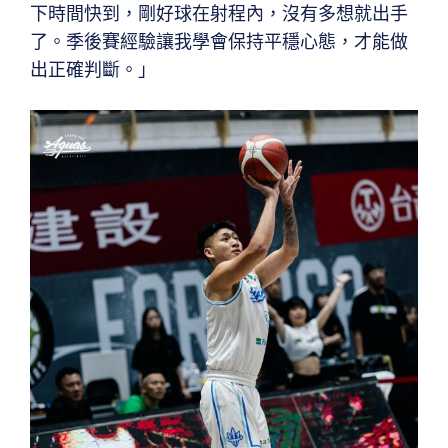
下時間快到，剛好球在射程內，沒有多想就出手
了。季後賽經驗讓我學會保持平穩心態，才能做
出正確判斷。」