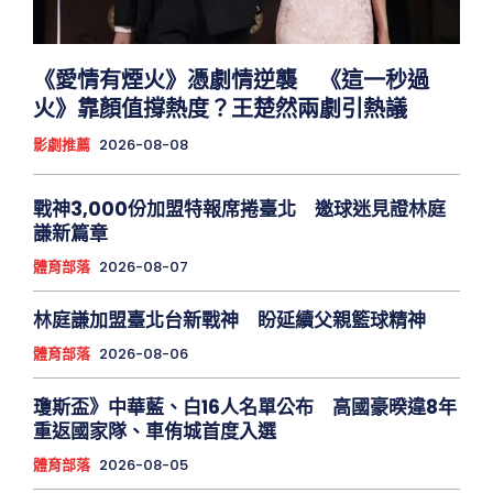
《愛情有煙火》憑劇情逆襲 《這一秒過
火》靠顏值撐熱度？王楚然兩劇引熱議
影劇推薦
2026-08-08
戰神3,000份加盟特報席捲臺北 邀球迷見證林庭
謙新篇章
體育部落
2026-08-07
林庭謙加盟臺北台新戰神 盼延續父親籃球精神
體育部落
2026-08-06
瓊斯盃》中華藍、白16人名單公布 高國豪暌違8年
重返國家隊、車侑城首度入選
體育部落
2026-08-05