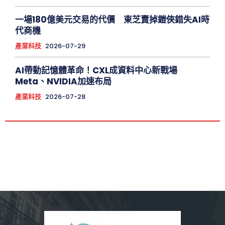
一場180億美元交易的代價 東芝賣掉鎧俠錯失AI時
代商機
產業科技
2026-07-29
AI帶動記憶體革命！CXL成資料中心新戰場
Meta、NVIDIA加速布局
產業科技
2026-07-28