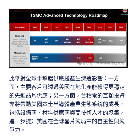
此舉對全球半導體供應鏈產生深遠影響：一方
面，主要客戶可透過美國在地化產能獲得更穩定
的先進晶片供應；另一方面，台積電的巨額投資
亦將帶動美國本土半導體產業生態系統的成長，
包括設備商、材料供應商與高技術人才的聚集，
進一步提升美國在全球晶片競局中的自主性與競
爭力。