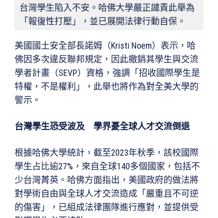
台灣學生陷入不安。哈佛大學嚴正譴責此舉為
「報復性打壓」，並已展開法律行動自保。
美國國土安全部長諾姆（Kristi Noem）表示，哈
佛因多次違反聯邦規定，因此撤銷其學生與交流
學者計畫（SEVP）資格，強調「招收國際學生是
特權，不是權利」，此舉也將作為對全美大學的
警示。
台灣學生恐受波及 學界憂全球人才交流倒退
根據哈佛大學統計，截至2023年秋季，該校國際
學生占比逾27%，來自全球140多個國家，包括不
少台灣菁英。哈佛方面指出，美國政府的做法將
對學術自由與全球人才交流造成「嚴重且不可逆
的傷害」，已組成法律團隊進行應對，並提供受