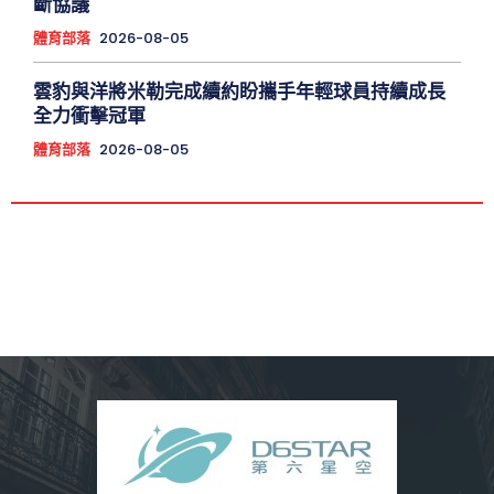
斷協議
體育部落
2026-08-05
雲豹與洋將米勒完成續約盼攜手年輕球員持續成長
全力衝擊冠軍
體育部落
2026-08-05