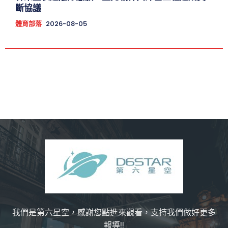
斷協議
體育部落
2026-08-05
我們是第六星空，感謝您點進來觀看，支持我們做好更多
報導!!