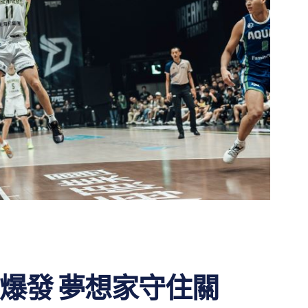
爆發 夢想家守住關