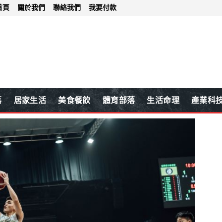
首頁
關於我們
聯絡我們
我要付款
落
居家生活
美食餐飲
體育部落
生活命理
產業科