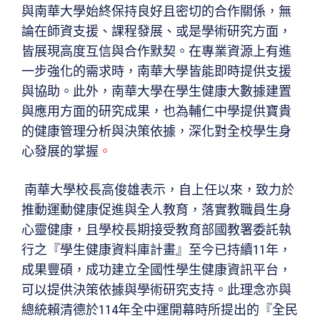
與南華大學始終保持良好且密切的合作關係，無
論在師資支援、課程發展、或是學術研究方面，
皆展現高度互信與合作默契。在專業資源上有進
一步強化的需求時，南華大學皆能即時提供支援
與協助。此外，南華大學在學生健康大數據建置
與應用方面的研究成果，也為輔仁中學提供寶貴
的健康管理分析與決策依據，深化對全校學生身
心發展的掌握
。
南華大學校長高俊雄表示，自上任以來，致力於
推動運動健康促進與全人教育，落實教職員生身
心靈健康，且學校長期接受教育部國教署委託執
行之『學生健康資料庫計畫』至今已持續11年，
成果豐碩，成功建立全國性學生健康資訊平台，
可以提供決策依據與學術研究支持。此理念亦與
總統賴清德於114年全中運開幕時所提出的『全民