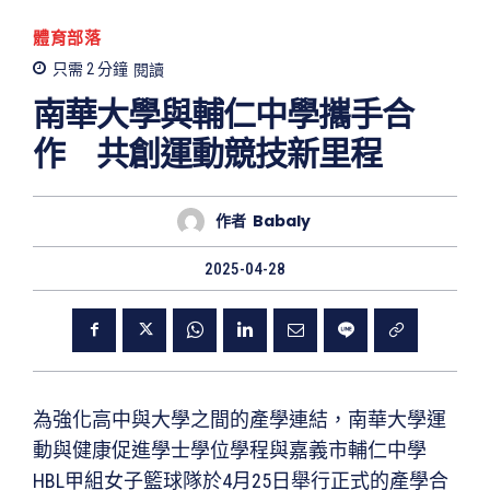
體育部落
只需 2
分鐘
閱讀
南華大學與輔仁中學攜手合
作 共創運動競技新里程
作者
Babaly
2025-04-28
為強化高中與大學之間的產學連結，南華大學運
動與健康促進學士學位學程與嘉義市輔仁中學
HBL甲組女子籃球隊於4月25日舉行正式的產學合