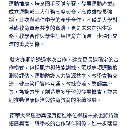
運動推廣、培育國手國際參賽、發展運動產業』
成立運動部三大任務高度契合。高俊雄校長強
調，此次與輔仁中學的產學合作，不僅是大學對
基礎教育資源共享的實踐，更是未來在招生策
略、教學合作與學生訓練培育方面進一步深化交
流的重要契機。
雙方亦期許透過本次合作，建立更長遠穩定的合
作模式，包括肌力與體能訓練、籃球專項運動檢
測與評估、運動防護人力資源共享、教學實務交
流、健康管理資料互通、教練交流、業師講座
等，為雙方學子創造更多學習與發展機會，並共
同推動健康促進與體育教育的永續發展。
南華大學運動與健康促進學位學程未來也將持續
拓展與高中職學校的合作夥伴關係，進一步落實