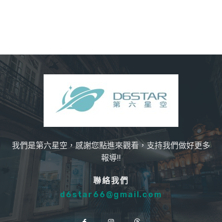
我們是第六星空，感謝您點進來觀看，支持我們做好更多
報導!!
聯絡我們
d6star66@gmail.com