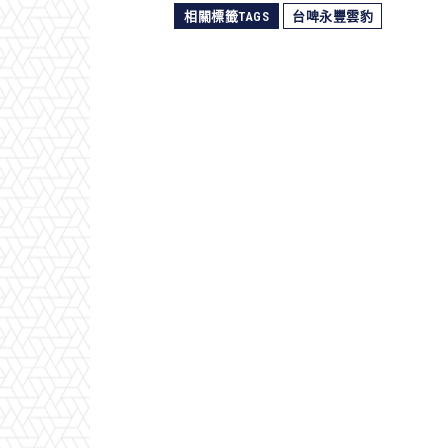
相關標籤TAGS
台啤永豐雲豹