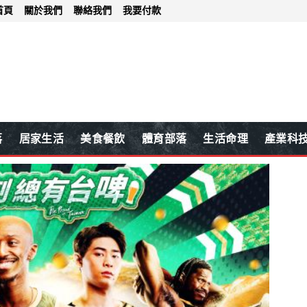
首頁
關於我們
聯絡我們
我要付款
落
居家生活
美食餐飲
體育部落
生活命理
產業科