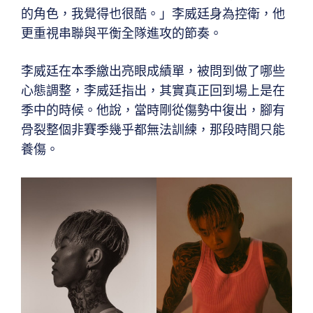
的角色，我覺得也很酷。」李威廷身為控衛，他
更重視串聯與平衡全隊進攻的節奏。
李威廷在本季繳出亮眼成績單，被問到做了哪些
心態調整，李威廷指出，其實真正回到場上是在
季中的時候。他說，當時剛從傷勢中復出，腳有
骨裂整個非賽季幾乎都無法訓練，那段時間只能
養傷。