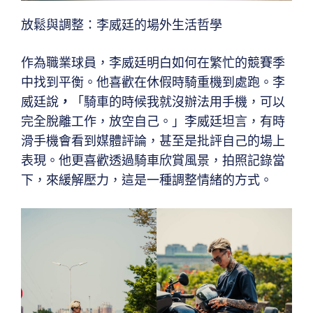
放鬆與調整：李威廷的場外生活哲學
作為職業球員，李威廷明白如何在繁忙的競賽季
中找到平衡。他喜歡在休假時騎重機到處跑。李
威廷說
，
「騎車的時候我就沒辦法用手機，可以
完全脫離工作，放空自己。」李威廷坦言，有時
滑手機會看到媒體評論，甚至是批評自己的場上
表現。他更喜歡透過騎車欣賞風景，拍照記錄當
下，來緩解壓力，這是一種調整情緒的方式。