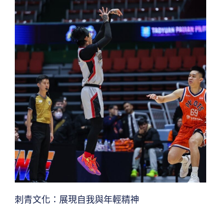
刺青文化：展現自我與年輕精神