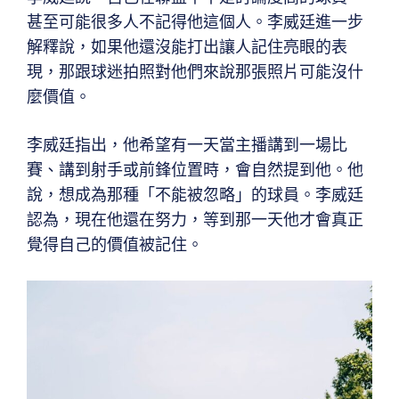
甚至可能很多人不記得他這個人。李威廷進一步
解釋說，如果他還沒能打出讓人記住亮眼的表
現，那跟球迷拍照對他們來說那張照片可能沒什
麼價值。
李威廷指出，他希望有一天當主播講到一場比
賽、講到射手或前鋒位置時，會自然提到他。他
說，想成為那種「不能被忽略」的球員。李威廷
認為，現在他還在努力，等到那一天他才會真正
覺得自己的價值被記住。