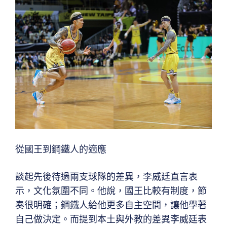
從國王到鋼鐵人的適應
談起先後待過兩支球隊的差異，李威廷直言表
示，文化氛圍不同。他說，國王比較有制度，節
奏很明確；鋼鐵人給他更多自主空間，讓他學著
自己做決定。而提到本土與外教的差異李威廷表