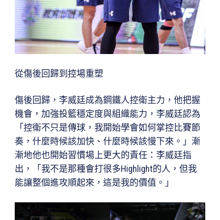
從傷後回歸到控場重塑
傷後回歸，李威廷成為鋼鐵人控衛主力，他把握
機會，加強投籃穩定度與組織能力，李威廷認為
「控衛不只是傳球，我開始學會如何掌控比賽節
奏，什麼時候該加快、什麼時候該慢下來。」漸
漸地他也開始習慣場上更大的責任：李威廷指
出，「我不是那種會打很多Highlight的人，但我
能讓整個進攻順起來，這是我的價值。」