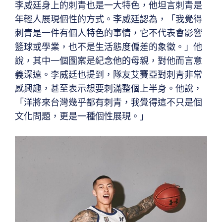
李威廷身上的刺青也是一大特色，他坦言刺青是
年輕人展現個性的方式。李威廷認為，「我覺得
刺青是一件有個人特色的事情，它不代表會影響
籃球或學業，也不是生活態度偏差的象徵。」他
說，其中一個圖案是紀念他的母親，對他而言意
義深遠。李威廷也提到，隊友艾賽亞對刺青非常
感興趣，甚至表示想要刺滿整個上半身。他說，
「洋將來台灣幾乎都有刺青，我覺得這不只是個
文化問題，更是一種個性展現。」