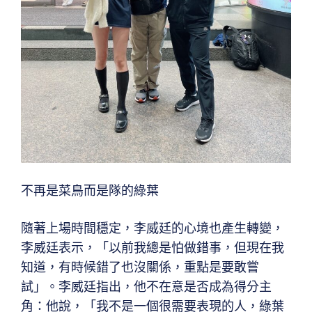
不再是菜鳥而是隊的綠葉
隨著上場時間穩定，李威廷的心境也產生轉變，
李威廷表示，「以前我總是怕做錯事，但現在我
知道，有時候錯了也沒關係，重點是要敢嘗
試」。李威廷指出，他不在意是否成為得分主
角：他說，「我不是一個很需要表現的人，綠葉