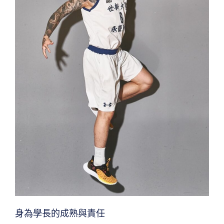
身為學長的成熟與責任