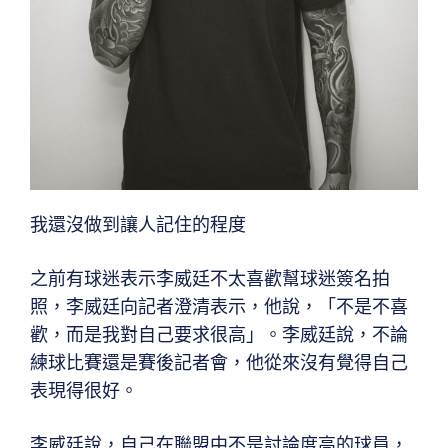
我還沒做到讓人記住的程度
之前有球迷表示李威廷不太喜歡幫球迷簽名拍
照，李威廷向記者澄清表示，他說，「不是不喜
歡，而是我對自己要求很高」。李威廷說，不論
練球比賽還是賽後記者會，他從來沒有覺得自己
表現得很好。
李威廷說，自己在聯盟中不是討論度高的球員，