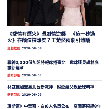
《愛情有煙火》憑劇情逆襲 《這一秒過
火》靠顏值撐熱度？王楚然兩劇引熱議
影劇推薦
2026-08-08
戰神3,000份加盟特報席捲臺北 邀球迷見證林庭
謙新篇章
體育部落
2026-08-07
林庭謙加盟臺北台新戰神 盼延續父親籃球精神
體育部落
2026-08-06
瓊斯盃》中華藍、白16人名單公布 高國豪暌違8年