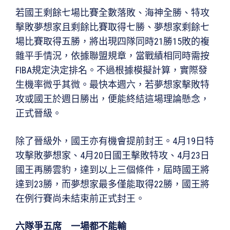
若國王剩餘七場比賽全數落敗、海神全勝、特攻
擊敗夢想家且剩餘比賽取得七勝、夢想家剩餘七
場比賽取得五勝，將出現四隊同時21勝15敗的複
雜平手情況，依據聯盟規章，當戰績相同時需按
FIBA規定決定排名。不過根據模擬計算，實際發
生機率微乎其微。最快本週六，若夢想家擊敗特
攻或國王於週日勝出，便能終結這場理論懸念，
正式晉級。
除了晉級外，國王亦有機會提前封王。4月19日特
攻擊敗夢想家、4月20日國王擊敗特攻、4月23日
國王再勝雲豹，達到以上三個條件，屆時國王將
達到23勝，而夢想家最多僅能取得22勝，國王將
在例行賽尚未結束前正式封王。
六隊爭五席 一場都不能輸