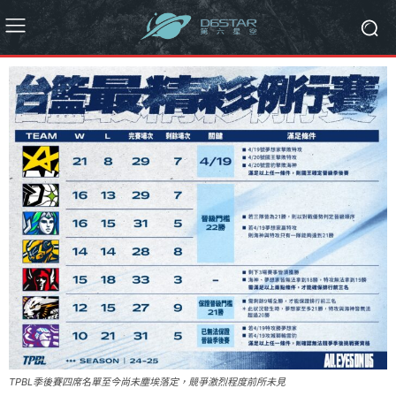
TPBL季後賽四席名單至今尚未塵埃落定，競爭激烈程度前所未見