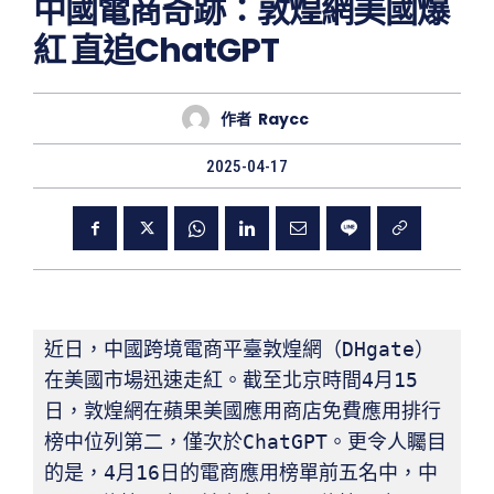
中國電商奇跡：敦煌網美國爆
紅 直追ChatGPT
作者
Raycc
2025-04-17
近日，中國跨境電商平臺敦煌網（DHgate）
在美國市場迅速走紅。截至北京時間4月15
日，敦煌網在蘋果美國應用商店免費應用排行
榜中位列第二，僅次於ChatGPT。更令人矚目
的是，4月16日的電商應用榜單前五名中，中