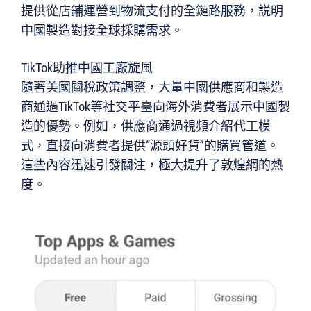
提供從店鋪運營到物流支付的全鏈路服務，説明
中國製造對接全球採購需求。
TikTok助推中國工廠旋風
隨著美國關稅政策調整，大量中國供應商和製造
商通過TikTok等社交平臺向海外消費者展示中國製
造的優勢。例如，供應商通過視頻介紹代工模
式，直接向消費者提供“源頭好貨”的購買管道。
這些內容迅速引發關注，極大提升了敦煌網的熱
度。