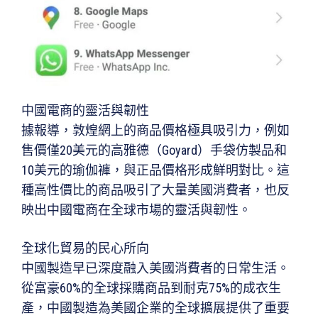
中國電商的靈活與韌性
據報導，敦煌網上的商品價格極具吸引力，例如
售價僅20美元的高雅德（Goyard）手袋仿製品和
10美元的瑜伽褲，與正品價格形成鮮明對比。這
種高性價比的商品吸引了大量美國消費者，也反
映出中國電商在全球市場的靈活與韌性。
全球化貿易的民心所向
中國製造早已深度融入美國消費者的日常生活。
從富豪60%的全球採購商品到耐克75%的成衣生
產，中國製造為美國企業的全球擴展提供了重要