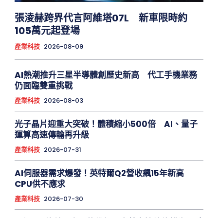
張淩赫跨界代言阿維塔07L 新車限時約
105萬元起登場
產業科技
2026-08-09
AI熱潮推升三星半導體創歷史新高 代工手機業務
仍面臨雙重挑戰
產業科技
2026-08-03
光子晶片迎重大突破！體積縮小500倍 AI、量子
運算高速傳輸再升級
產業科技
2026-07-31
AI伺服器需求爆發！英特爾Q2營收飆15年新高
CPU供不應求
產業科技
2026-07-30