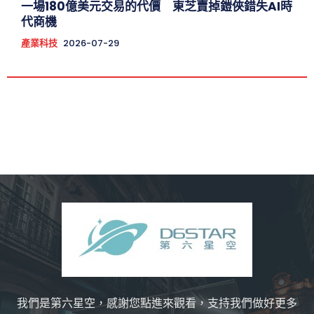
一場180億美元交易的代價 東芝賣掉鎧俠錯失AI時
代商機
產業科技
2026-07-29
我們是第六星空，感謝您點進來觀看，支持我們做好更多