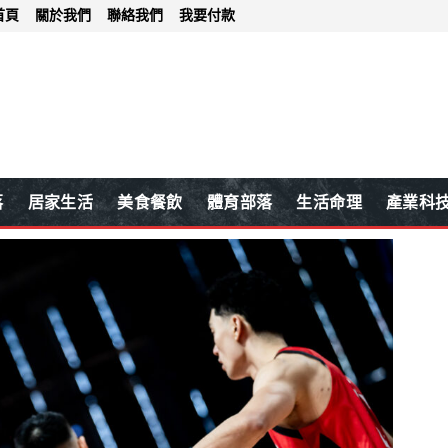
首頁
關於我們
聯絡我們
我要付款
落
居家生活
美食餐飲
體育部落
生活命理
產業科