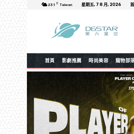
C
星期五, 7 8 月, 2026
23.1
Taiwan
首頁
影劇推薦
時尚美容
寵物部