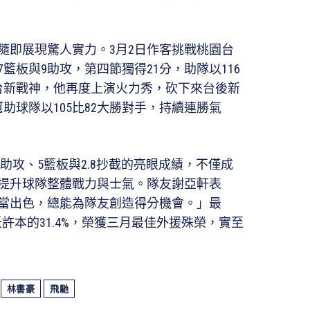
隨即展現驚人實力。3月2日作客挑戰桃園台
籃板與9助攻，第四節獨得21分，助隊以116
北台新戰神，他再度上演火力秀，砍下來台後新
幫助球隊以105比82大勝對手，持續連勝氣
7助攻、5籃板與2.8抄截的亮眼成績，不僅成
提升球隊整體戰力與士氣。隊友謝亞軒表
當出色，總能為隊友創造得分機會。」最
沃許本的31.4%，榮獲三月最佳外援殊榮，實至
林書豪
飛馳