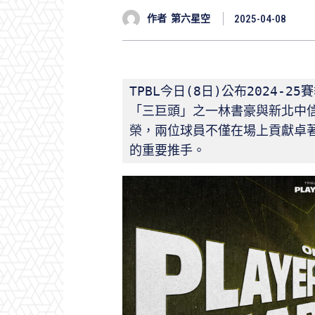
作者
第六星空
2025-04-08
TPBL今日(8日)公布2024-
「三巨頭」之一林書豪與新北中信特
榮，兩位球員不僅在場上貢獻卓
的重要推手。