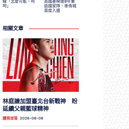
線「怎麼可能，呵
高國豪暌違8年重
呵」
返國家隊、車侑城
首度入選
相關文章
林庭謙加盟臺北台新戰神 盼
延續父親籃球精神
體育部落
2026-08-06