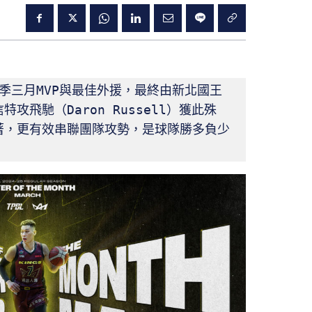
25賽季三月MVP與最佳外援，最終由新北國王
攻飛馳（Daron Russell）獲此殊
著，更有效串聯團隊攻勢，是球隊勝多負少