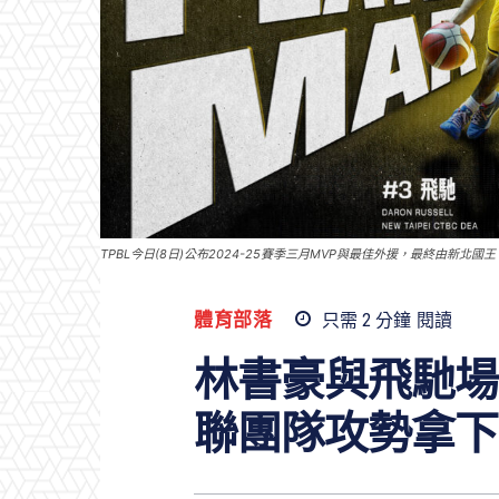
TPBL今日(8日)公布2024-25賽季三月MVP與最佳外援，最終由新北國王
體育部落
只需 2
分鐘
閱讀
林書豪與飛馳場
聯團隊攻勢拿下