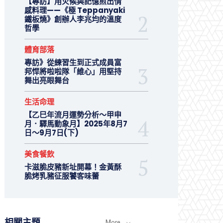
【專訪】用火候與記憶煎出情
感料理——《極 Teppanyaki
鐵板燒》創辦人李兆均的溫度
哲學
體育部落
專訪》從練習生到正式成員富
邦悍將啦啦隊「維心」用堅持
舞出亮眼舞台
生活命理
【乙巳年流月運勢分析～甲申
月．驛馬動象月】2025年8月7
日～9月7日(下)
美食餐飲
卡滋脆皮豬新址開幕！金黃酥
脆烤乳豬征服饕客味蕾
相關主題
More